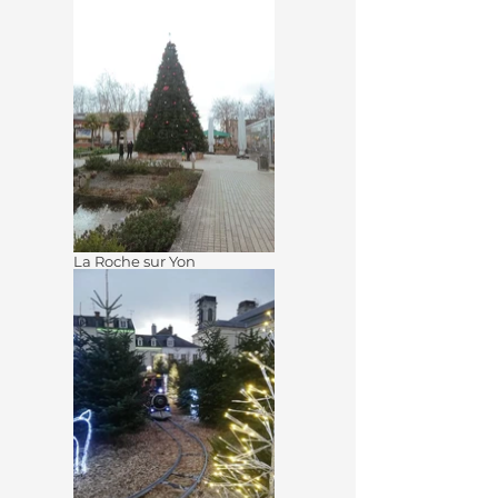
La Roche sur Yon