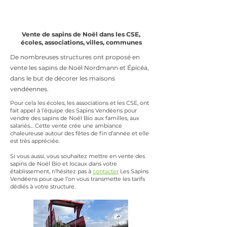
Vendée
Vente de sapins de Noël dans les CSE,
écoles, associations, villes, communes
De nombreuses structures ont proposé en
vente les sapins de Noël Nordmann et Épicéa,
dans le but de décorer les maisons
vendéennes.
Pour cela les écoles, les associations et les CSE, ont
fait appel à l’équipe des Sapins Vendéens pour
vendre des sapins de Noël Bio aux familles, aux
salariés… Cette vente crée une ambiance
chaleureuse autour des fêtes de fin d’année et elle
est très appréciée.
Si vous aussi, vous souhaitez mettre en vente des
sapins de Noël Bio et locaux dans votre
établissement, n’hésitez pas à
contacter
Les Sapins
Vendéens pour que l’on vous transmette les tarifs
dédiés à votre structure.