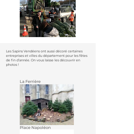
Les Sapins Vendéens ont aussi décoré certaines
entreprises et villes du département pour les fêtes
de fin d’année. On vous laisse les découvrir en
photos !
La Ferrière
Place Napoléon