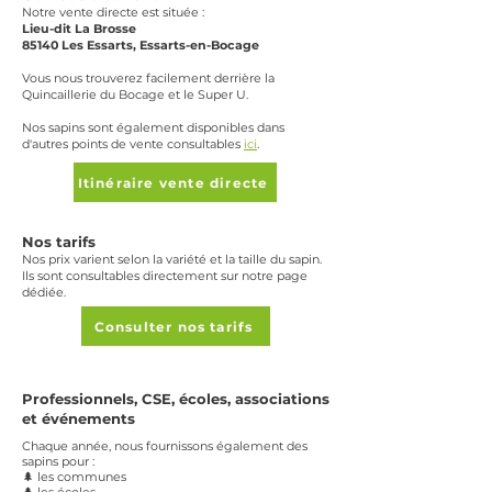
Notre vente directe est située :
Lieu-dit La Brosse
85140 Les Essarts, Essarts-en-Bocage
Vous nous trouverez facilement derrière la
Quincaillerie du Bocage et le Super U.
Nos sapins sont également disponibles dans
d'autres points de vente consultables
ici
.
Itinéraire vente directe
Nos tarifs
Nos prix varient selon la variété et la taille du sapin.
Ils sont consultables directement sur notre page
dédiée.
Consulter nos tarifs
Professionnels, CSE, écoles, associations
et événements
Chaque année, nous fournissons également des
sapins pour :
🌲 les communes