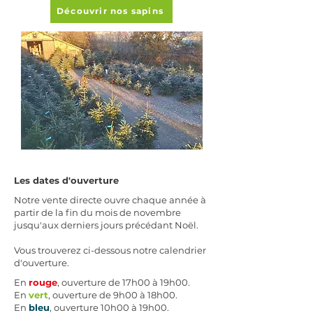
Découvrir nos sapins
Les dates d'ouverture
Notre vente directe ouvre chaque année à
partir de la fin du mois de novembre
jusqu'aux derniers jours précédant Noël.
Vous trouverez ci-dessous notre calendrier
d'ouverture.
En
rouge
, ouverture de 17h00 à 19h00.
En
vert
, ouverture de 9h00 à 18h00.
En
bleu
, ouverture 10h00 à 19h00.