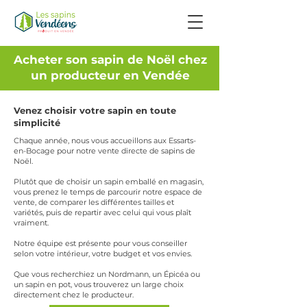
Acheter son sapin de Noël chez
un producteur en Vendée
Venez choisir votre sapin en toute
simplicité
Chaque année, nous vous accueillons aux Essarts-
en-Bocage pour notre vente directe de sapins de
Noël.
Plutôt que de choisir un sapin emballé en magasin,
vous prenez le temps de parcourir notre espace de
vente, de comparer les différentes tailles et
variétés, puis de repartir avec celui qui vous plaît
vraiment.
Notre équipe est présente pour vous conseiller
selon votre intérieur, votre budget et vos envies.
Que vous recherchiez un Nordmann, un Épicéa ou
un sapin en pot, vous trouverez un large choix
directement chez le producteur.