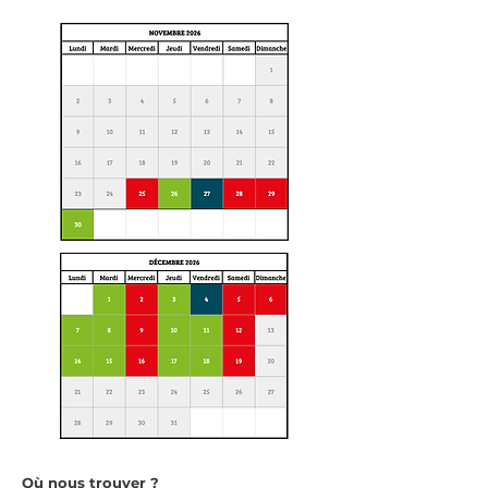
Où nous trouver ?